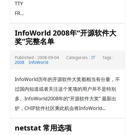
TTY
FR...
InfoWorld 2008年“开源软件大
奖”完整名单
Published : 2008-09-04
Categories :
IT
Tags :
2008
InfoWorld
InfoWorld历年的开源软件大奖都相当有分量，不
过国内知道或者关注这个奖项的用户并不是特别
多。InfoWorld2008年的“开源软件大奖” 最新出
炉，CHIP软件社区乘此机会将InfoWorld...
netstat 常用选项