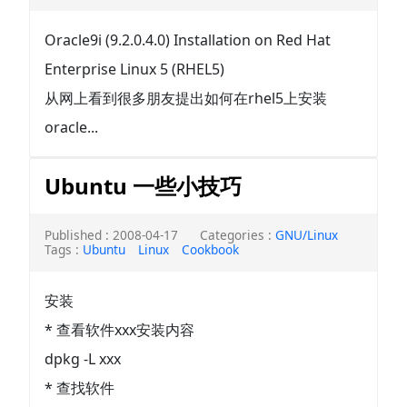
Oracle9i (9.2.0.4.0) Installation on Red Hat
Enterprise Linux 5 (RHEL5)
从网上看到很多朋友提出如何在rhel5上安装
oracle...
Ubuntu 一些小技巧
Published : 2008-04-17
Categories :
GNU/Linux
Tags :
Ubuntu
Linux
Cookbook
安装
* 查看软件xxx安装内容
dpkg -L xxx
* 查找软件