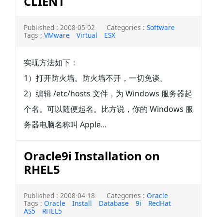
CLIENT
Published : 2008-05-02
Categories :
Software
Tags :
VMware
Virtual
ESX
实现方法如下：
1）打开防火墙。防火墙不开，一切免谈。
2）编辑 /etc/hosts 文件，为 Windows 服务器起
个名。可以随便起名。比方说，你的 Windows 服
务器电脑名称叫 Apple...
Oracle9i Installation on
RHEL5
Published : 2008-04-18
Categories :
Oracle
Tags :
Oracle
Install
Database
9i
RedHat
AS5
RHEL5