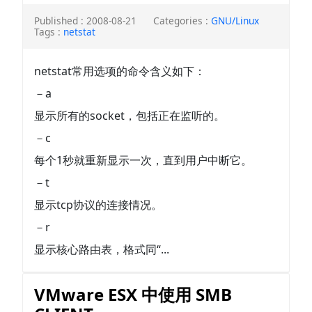
Published : 2008-08-21
Categories :
GNU/Linux
Tags :
netstat
netstat常用选项的命令含义如下：
－a
显示所有的socket，包括正在监听的。
－c
每个1秒就重新显示一次，直到用户中断它。
－t
显示tcp协议的连接情况。
－r
显示核心路由表，格式同“...
VMware ESX 中使用 SMB