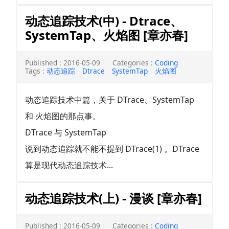
动态追踪技术(中) - Dtrace、
SystemTap、火焰图 [章亦春]
Published : 2016-05-09
Categories :
Coding
Tags :
动态追踪
Dtrace
SystemTap
火焰图
动态追踪技术中篇，关于 DTrace、SystemTap
和 火焰图的那点事。
DTrace 与 SystemTap
说到动态追踪就不能不提到 DTrace(1) 。DTrace
算是现代动态追踪技术...
动态追踪技术(上) - 漫谈 [章亦春]
Published : 2016-05-09
Categories :
Coding