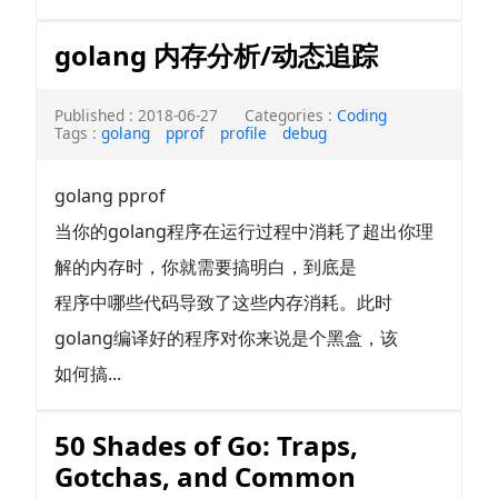
golang 内存分析/动态追踪
Published : 2018-06-27
Categories :
Coding
Tags :
golang
pprof
profile
debug
golang pprof
当你的golang程序在运行过程中消耗了超出你理
解的内存时，你就需要搞明白，到底是
程序中哪些代码导致了这些内存消耗。此时
golang编译好的程序对你来说是个黑盒，该
如何搞...
50 Shades of Go: Traps,
Gotchas, and Common