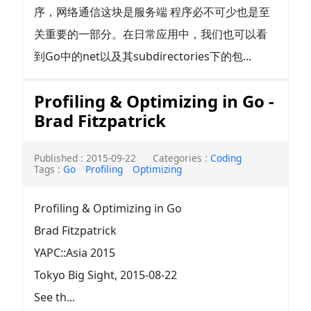
序，网络通信这块是服务端 程序必不可少也是至
关重要的一部分。在日常应用中，我们也可以看
到Go中的net以及其subdirectories下的包...
Profiling & Optimizing in Go -
Brad Fitzpatrick
Published : 2015-09-22
Categories :
Coding
Tags :
Go
Profiling
Optimizing
Profiling & Optimizing in Go
Brad Fitzpatrick
YAPC::Asia 2015
Tokyo Big Sight, 2015-08-22
See th...