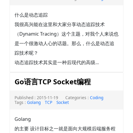
什么是动态追踪
我很高兴能在这里和大家分享动态追踪技术
（Dynamic Tracing）这个主题，对我个人来说也
是一个很激动人心的话题。那么，什么是动态追
踪技术呢？
动态追踪技术其实是一种后现代的高级...
Go语言TCP Socket编程
Published : 2015-11-19
Categories :
Coding
Tags :
Golang
TCP
Socket
Golang
的主要 设计目标之一就是面向大规模后端服务程