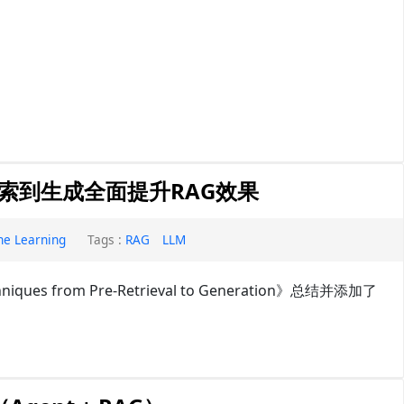
检索到生成全面提升RAG效果
ne Learning
Tags :
RAG
LLM
ques from Pre-Retrieval to Generation》总结并添加了