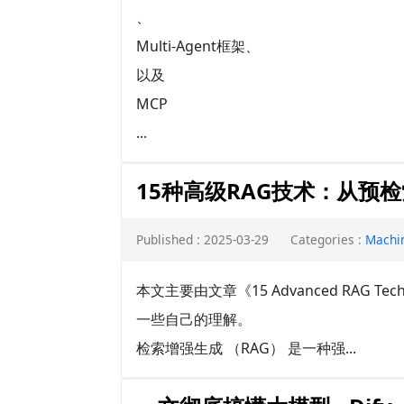
、
Multi-Agent框架、
以及
MCP
...
15种高级RAG技术：从预
Published : 2025-03-29
Categories :
Machi
本文主要由文章《15 Advanced RAG Techni
一些自己的理解。
检索增强生成 （RAG） 是一种强...