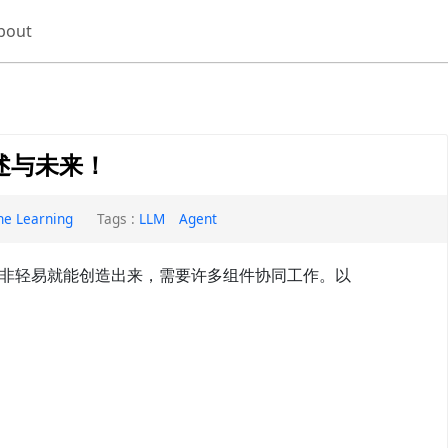
bout
综述与未来！
ne Learning
Tags :
LLM
Agent
它们并非轻易就能创造出来，需要许多组件协同工作。以