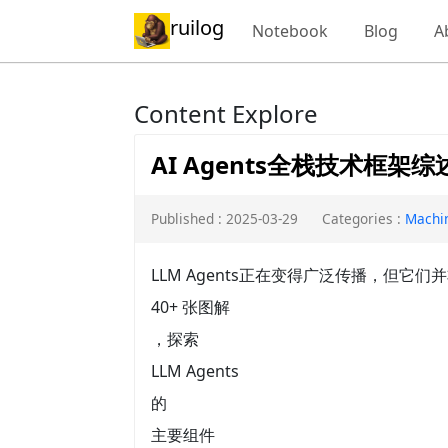
ruilog
Notebook
Blog
A
Content Explore
AI Agents全栈技术框架
Published : 2025-03-29
Categories :
Machi
LLM Agents正在变得广泛传播，但
40+ 张图解
，探索
LLM Agents
的
主要组件