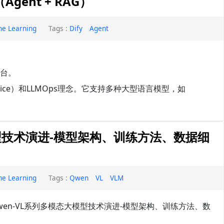
Agent + RAG）
ne Learning
Tags :
Dify
Agent
平台。
Service）和LLMOps理念。它支持多种大型语言模型，如
模型技术演进-模型架构、训练方法、数据细
ne Learning
Tags :
Qwen
VL
VLM
一下Qwen-VL系列多模态大模型技术演进-模型架构、训练方法、数