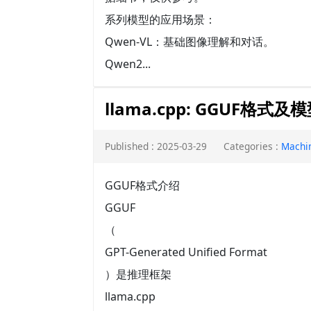
系列模型的应用场景：
Qwen-VL：基础图像理解和对话。
Qwen2...
llama.cpp: GGUF格
Published : 2025-03-29
Categories :
Machi
GGUF格式介绍
GGUF
（
GPT-Generated Unified Format
）是推理框架
llama.cpp