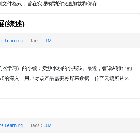
文件格式，旨在实现模型的快速加载和保存...
(综述)
ne Learning
Tags :
LLM
器学习》的小编：卖炒米粉的小男孩。最近，智谱AI推出的
着测试的深入，用户对该产品需要将屏幕数据上传至云端所带来
ne Learning
Tags :
LLM