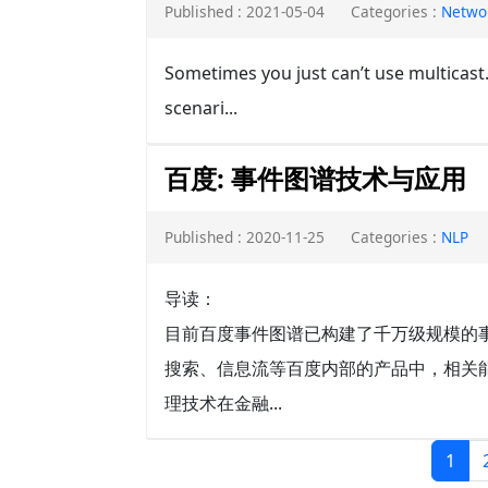
Published : 2021-05-04
Categories :
Netwo
Sometimes you just can’t use multicast.
scenari...
百度: 事件图谱技术与应用
Published : 2020-11-25
Categories :
NLP
导读：
目前百度事件图谱已构建了千万级规模的
搜索、信息流等百度内部的产品中，相关
理技术在金融...
1