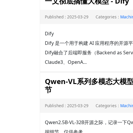
一文彻底搞懂大模型 - Dify（
Published : 2025-03-29
Categories :
Machi
Dify
Dify 是一个用于构建 AI 应用程序的开源
Dify融合了后端即服务（Backend as 
Claude3、OpenA...
Qwen-VL系列多模态大
节
Published : 2025-03-29
Categories :
Machi
Qwen2.5B-VL-32B开源之际，记录
据细节，仅供参考。