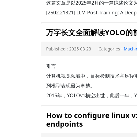
这篇文章是以2025年2月的一篇综述论文
[2502.21321] LLM Post-Training: A Deep 
万字长文全面解读YOLO的前世今
Published : 2025-03-23
Categories :
Machi
引言
计算机视觉领域中，目标检测技术举足轻重
列模型表现最为卓越。
2015年，YOLOv1横空出世，此后十年，Y
How to configure linux v
endpoints