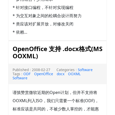
* 针对接口编程，不针对实现编程
* 为交互对象之间的松耦合设计而努力
* 类应该对扩展开放，对修改关闭
* 依赖...
OpenOffice 支持 .docx格式(MS
OOXML)
Published : 2008-02-27
Categories :
Software
Tags :
ODF
OpenOffice
docx
OOXML
Software
谨慎赞赏微软近期的Open计划，但并不支持将
OOXML列入ISO，我们只需要一个标准(ODF)，
标准应该是共同的，不被少数人掌控的，才能惠