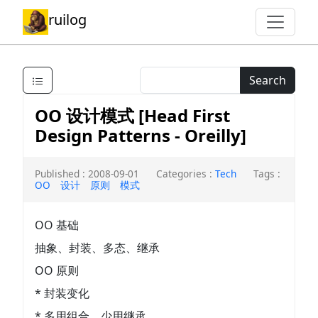
ruilog
Search
OO 设计模式 [Head First
Design Patterns - Oreilly]
Published : 2008-09-01
Categories :
Tech
Tags :
OO
设计
原则
模式
OO 基础
抽象、封装、多态、继承
OO 原则
* 封装变化
* 多用组合，少用继承