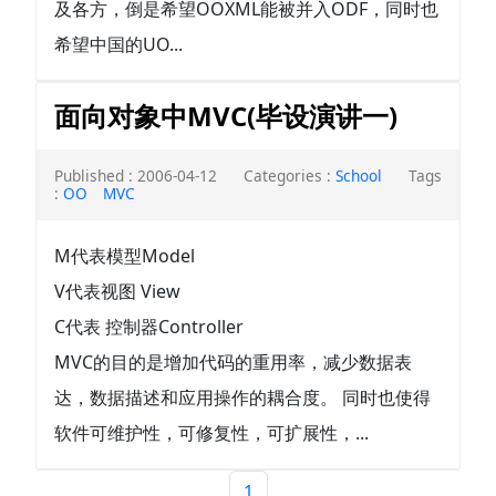
及各方，倒是希望OOXML能被并入ODF，同时也
希望中国的UO...
面向对象中MVC(毕设演讲一)
Published : 2006-04-12
Categories :
School
Tags
:
OO
MVC
M代表模型Model
V代表视图 View
C代表 控制器Controller
MVC的目的是增加代码的重用率，减少数据表
达，数据描述和应用操作的耦合度。 同时也使得
软件可维护性，可修复性，可扩展性，...
1