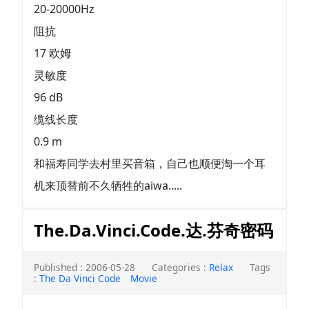
20-20000Hz
阻抗
17 欧姆
灵敏度
96 dB
缆线长度
0.9 m
和福寿同学去村里买音箱，自己也顺便淘一个耳
机来顶替前不久牺牲的aiwa.....
The.Da.Vinci.Code.达.芬奇密码
Published : 2006-05-28
Categories :
Relax
Tags
:
The Da Vinci Code
Movie