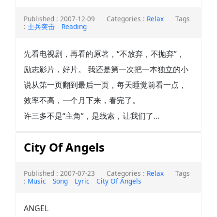
Published : 2007-12-09
Categories :
Relax
Tags
:
士兵突击
Reading
先看电视剧，再看的原著，“不放弃，不抛弃”，
励志影片，好片。 我还是第一次把一本独立的小
说从第一页翻到最后一页，每天睡觉前看一点，
效率不高，一个月下来，看完了。
许三多不是“主角”，是线索，让我们了...
City Of Angels
Published : 2007-07-23
Categories :
Relax
Tags
:
Music
Song
Lyric
City Of Angels
ANGEL