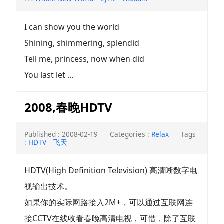
I can show you the world
Shining, shimmering, splendid
Tell me, princess, now when did
You last let ...
2008,春晚HDTV
Published : 2008-02-19
Categories :
Relax
Tags
:
HDTV
飞天
HDTV(High Definition Television) 高清晰数字电
视输出技术。
如果你的实际网路接入2M+，可以通过互联网连
接CCTV在线收看春晚高清电视，可惜，除了互联