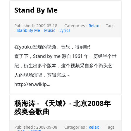
Stand By Me
Published : 2009-05-18
Categories :
Relax
Tags
:
Stanb By Me
Music
Lyrics
在youku发现的视频、音乐，很耐听!
查了下，Stand by me 源自 1961 年，历经半个世
纪，衍生出多个版本，这个视频采自多个街头艺
人的现场演唱，剪辑完成～
http://en.wikip...
杨海涛 - 《天域》- 北京2008年
残奥会歌曲
Published : 2008-09-08
Categories :
Relax
Tags