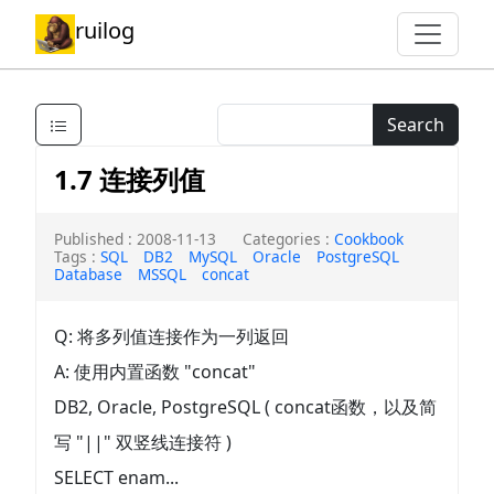
ruilog
Search
1.7 连接列值
Published : 2008-11-13
Categories :
Cookbook
Tags :
SQL
DB2
MySQL
Oracle
PostgreSQL
Database
MSSQL
concat
Q: 将多列值连接作为一列返回
A: 使用内置函数 "concat"
DB2, Oracle, PostgreSQL ( concat函数，以及简
写 "||" 双竖线连接符 )
SELECT enam...