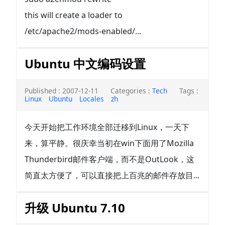
this will create a loader to
/etc/apache2/mods-enabled/...
Ubuntu 中文编码设置
Published : 2007-12-11
Categories :
Tech
Tags :
Linux
Ubuntu
Locales
zh
今天开始把工作环境全部迁移到Linux，一天下
来，算平静。很庆幸当初在win下面用了Mozilla
Thunderbird邮件客户端，而不是OutLook，这
简直太方便了，可以直接把上百兆的邮件存放目...
升级 Ubuntu 7.10