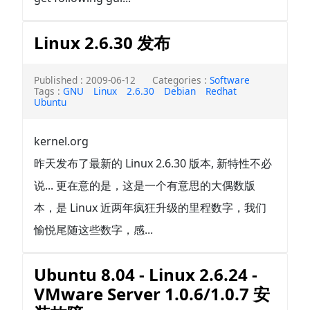
Linux 2.6.30 发布
Published : 2009-06-12
Categories :
Software
Tags :
GNU
Linux
2.6.30
Debian
Redhat
Ubuntu
kernel.org
昨天发布了最新的 Linux 2.6.30 版本, 新特性不必
说... 更在意的是，这是一个有意思的大偶数版
本，是 Linux 近两年疯狂升级的里程数字，我们
愉悦尾随这些数字，感...
Ubuntu 8.04 - Linux 2.6.24 -
VMware Server 1.0.6/1.0.7 安