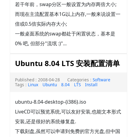
若干年前，swap分区一般设置为内存两倍大小;
而现在主流配置基本1G以上内存,一般来说设置一
倍或0.5倍实际内存大小;
一般桌面系统的swap都处于闲置状态，基本是
0% 吧, 但部分"流氓 :)"...
Ubuntu 8.04 LTS 安装配置清单
Published : 2008-04-28
Categories :
Software
Tags :
Linux
Ubuntu
8.04
LTS
Install
ubuntu-8.04-desktop-{i386}.iso
LiveCD可以预览系统,可以友好安装,也能文本形式
安装,还是很好的系统修复盘.
下载刻盘,虽然可以申请到免费的官方光盘,但中国