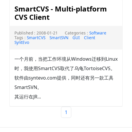
SmartCVS - Multi-platform
CVS Client
Published : 2008-01-21
Categories :
Software
Tags :
SmartCVS
SmartSVN
GUI
Client
SyntEvo
一个月前，当把工作环境从Windows迁移到Linux
时，我使用SmartCVS取代了乌龟TortoiseCVS。
软件由syntevo.com提供，同时还有另一款工具
SmartSVN。
其运行在JR...
1