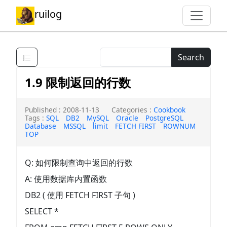
ruilog
Search
1.9 限制返回的行数
Published : 2008-11-13
Categories :
Cookbook
Tags :
SQL
DB2
MySQL
Oracle
PostgreSQL
Database
MSSQL
limit
FETCH FIRST
ROWNUM
TOP
Q: 如何限制查询中返回的行数
A: 使用数据库内置函数
DB2 ( 使用 FETCH FIRST 子句 )
SELECT *