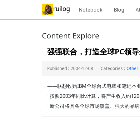
ruilog
Notebook
Blog
A
Content Explore
强强联合，打造全球PC领导
Published : 2004-12-08
Categories :
Other
——联想收购IBM全球台式电脑和笔记本业
· 按照2003年同比计算，将产生收入约1
· 新公司将具备全球市场覆盖、强大的品牌、