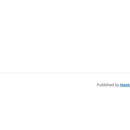
Published by
Hoot