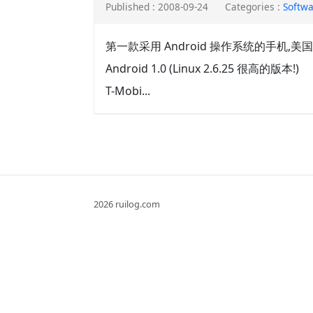
Published : 2008-09-24
Categories :
Softw
第一款采用 Android 操作系统的手机,美国 
Android 1.0 (Linux 2.6.25 很高的版本!)
T-Mobi...
2026 ruilog.com