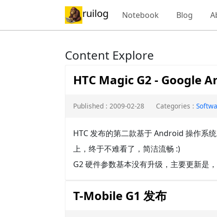
ruilog
Notebook
Blog
A
Content Explore
HTC Magic G2 - Google A
Published : 2009-02-28
Categories :
Softw
HTC 发布的第二款基于 Android 操作系统的
上，终于不难看了，简洁流畅 :)
G2 硬件参数基本没有升级，主要更新是，取
T-Mobile G1 发布