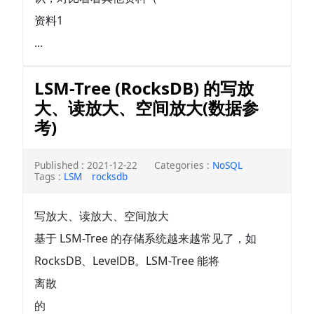
资料1
...
LSM-Tree (RocksDB) 的写放
大、读放大、空间放大(数据参
考)
Published : 2021-12-22
Categories :
NoSQL
Tags :
LSM
rocksdb
写放大、读放大、空间放大
基于 LSM-Tree 的存储系统越来越常见了，如
RocksDB、LevelDB。LSM-Tree 能将
离散
的