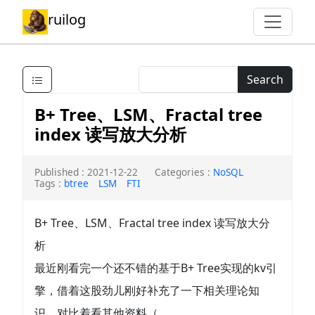
ruilog
Search
B+ Tree、LSM、Fractal tree
index 读写放大分析
Published : 2021-12-22
Categories :
NoSQL
Tags :
btree
LSM
FTI
B+ Tree、LSM、Fractal tree index 读写放大分
析
最近刚看完一个还不错的基于B+ Tree实现的kv引
擎，借着这股劲儿刚好补充了一下相关理论知
识，对比着看其他资料（