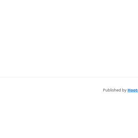
Published by
Hoot