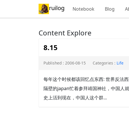
ruilog
Notebook
Blog
A
Content Explore
8.15
Published : 2006-08-15
Categories :
Life
每年这个时候都该回忆点东西: 世界反法西
隔壁的japan忙着参拜靖国神社，中国人
史上活到现在，中国人这个群...