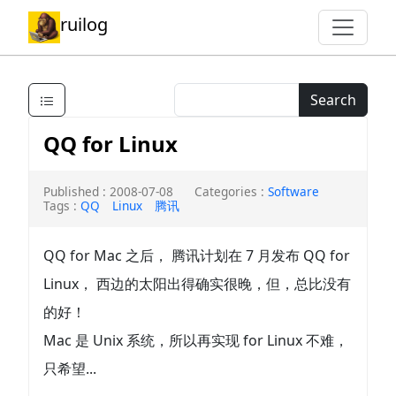
ruilog
Search
QQ for Linux
Published : 2008-07-08
Categories :
Software
Tags :
QQ
Linux
腾讯
QQ for Mac 之后， 腾讯计划在 7 月发布 QQ for
Linux， 西边的太阳出得确实很晚，但，总比没有
的好！
Mac 是 Unix 系统，所以再实现 for Linux 不难，
只希望...