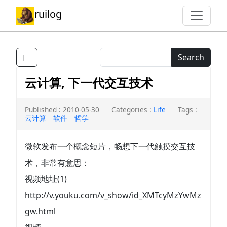
ruilog
Search
云计算, 下一代交互技术
Published : 2010-05-30
Categories :
Life
Tags :
云计算
软件
哲学
微软发布一个概念短片，畅想下一代触摸交互技
术，非常有意思：
视频地址(1)
http://v.youku.com/v_show/id_XMTcyMzYwMz
gw.html