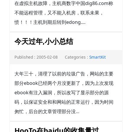
在虚拟主机故障，主机商数字中国dig86.com称
不能远程管理，又不能入机房，联系未果，
愤！！！主机到期后转到edong....
今天过年,小小总结
Published : 2005-02-08
Categories :
SmartKit
大年三十，清理了以前的垃圾广告，网站的主要
部分ebook已经两个月没更新了，因为上次发现
ebook有注入漏洞，所以改写了显示部分的源
码，以保证安全和和网站的正常运行，因为时间
匆忙，后台的文章管理部分没...
HooTo在baidu的收集量过