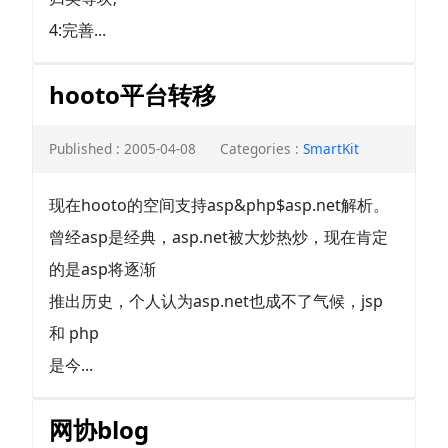
4:完善...
hooto平台转移
Published : 2005-04-08
Categories :
SmartKit
现在hooto的空间支持asp&php$asp.net解析。
曾经asp是经典，asp.net被大炒热炒，现在肯定
的是asp将逐渐
推出历史，个人认为asp.net也成不了气候，jsp
和 php
是今...
网协blog