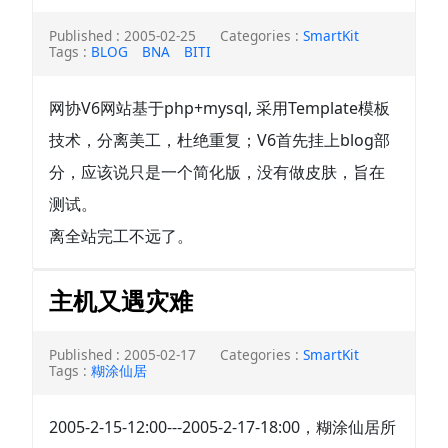
Published : 2005-02-25
Categories :
SmartKit
Tags :
BLOG
BNA
BITI
网协V6网站基于php+mysql, 采用Template模板
技术，分离美工，杜绝重复；V6首先挂上blog部
分，应该说只是一个简化版，没有做皮肤，旨在
测试。
离全站完工不远了。
主机又遇灾难
Published : 2005-02-17
Categories :
SmartKit
Tags :
糊涂仙居
2005-2-15-12:00---2005-2-17-18:00，糊涂仙居所