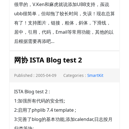
很早的，V.Ken和麻虎就说添加UBB支持，虽说
ubb很简单，但却拖了较长时间，失误！现在总算
有了！支持图片，链接，粗体，斜体，下滑线，
居中，引用，代码，Email等常用功能，其他的以
后根据需要再添吧...
网协 ISTA Blog test 2
Published : 2005-04-09
Categories :
SmartKit
ISTA Blog test 2 :
1:加强所有代码的安全性;
2:启用了phplib 7.4 template ;
3:完善了blog的基本功能,添加calendar,日志按月
归类等块;