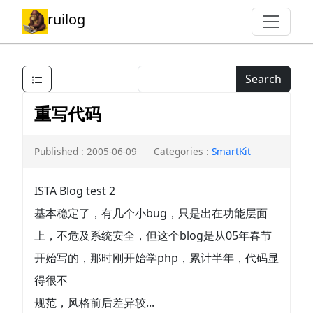
ruilog
Search
重写代码
Published : 2005-06-09
Categories :
SmartKit
ISTA Blog test 2
基本稳定了，有几个小bug，只是出在功能层面
上，不危及系统安全，但这个blog是从05年春节
开始写的，那时刚开始学php，累计半年，代码显
得很不
规范，风格前后差异较...