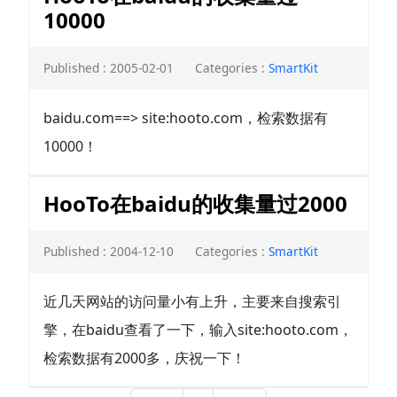
10000
Published : 2005-02-01
Categories :
SmartKit
baidu.com==> site:hooto.com，检索数据有
10000！
HooTo在baidu的收集量过2000
Published : 2004-12-10
Categories :
SmartKit
近几天网站的访问量小有上升，主要来自搜索引
擎，在baidu查看了一下，输入site:hooto.com，
检索数据有2000多，庆祝一下！