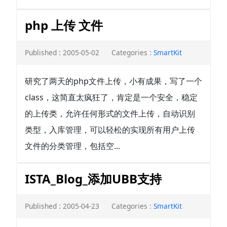
php 上传 文件
Published : 2005-05-02
Categories :
SmartKit
研究了两天的php文件上传，小有成果，写了一个
class，这简直太疯狂了，肯定是一个安全，稳定
的上传类，允许任何形式的文件上传，自动识别
类型，入库管理，可以轻松的实现所有用户上传
文件的分类管理，包括空...
ISTA_Blog_添加UBB支持
Published : 2005-04-23
Categories :
SmartKit