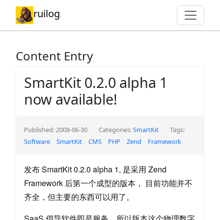
ruilog
Content Entry
SmartKit 0.2.0 alpha 1
now available!
Published: 2008-06-30
Categories:
SmartKit
Tags:
Software
SmartKit
CMS
PHP
Zend
Framework
发布 SmartKit 0.2.0 alpha 1, 是采用 Zend
Framework 后第一个成型的版本， 目前功能并不
齐全，但主要的东西可以用了。
SaaS 倡导软件即是服务，所以版本这个物理数字