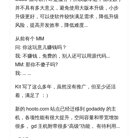
并不具有多大意义，避免使用大版本升级，小步
升级更好，可以使软件较快满足需求，降低升级
风险，提高开发效率，降低难度...
从前有个 MM
问: 你这玩意儿赚钱吗？
我: 不赚钱，免费的，别人还可以用源代码...
MM: 那你不傻子吗?
我: ... ...
Kit 写了这么多年，虽然没有推广，但至少还活
着，满足了 ：）
新的 hooto.com 站点已经迁移到 godaddy 的主
机，各项性能有很大提升，空间容量和带宽增加
很多， gd 主机附带很多“高级”功能， 有待利用...