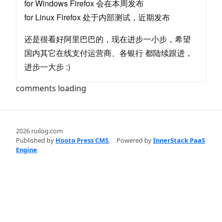
for Windows Firefox 会在本周发布
for Linux Firefox 处于内部测试，近期发布
还是很看好阿里巴巴的，现在进步一小步，希望
国内其它在线支付运营商、各银行 都陆续跟进，
进步一大步 :)
comments loading
2026 ruilog.com
Published by
Hooto Press CMS
,
Powered by
InnerStack PaaS
Engine