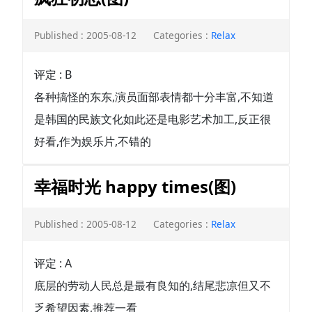
Published : 2005-08-12
Categories :
Relax
评定 : B
各种搞怪的东东,演员面部表情都十分丰富,不知道
是韩国的民族文化如此还是电影艺术加工,反正很
好看,作为娱乐片,不错的
幸福时光 happy times(图)
Published : 2005-08-12
Categories :
Relax
评定 : A
底层的劳动人民总是最有良知的,结尾悲凉但又不
乏希望因素,推荐一看