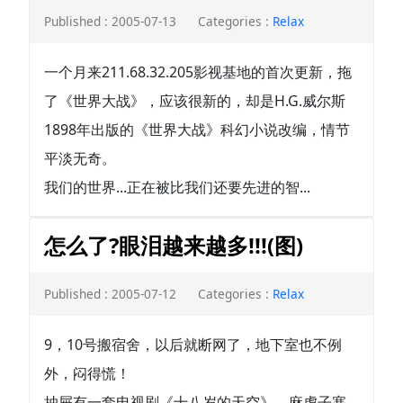
Published : 2005-07-13
Categories :
Relax
一个月来211.68.32.205影视基地的首次更新，拖
了《世界大战》，应该很新的，却是H.G.威尔斯
1898年出版的《世界大战》科幻小说改编，情节
平淡无奇。
我们的世界...正在被比我们还要先进的智...
怎么了?眼泪越来越多!!!(图)
Published : 2005-07-12
Categories :
Relax
9，10号搬宿舍，以后就断网了，地下室也不例
外，闷得慌！
抽屉有一套电视剧《十八岁的天空》，麻虎子塞