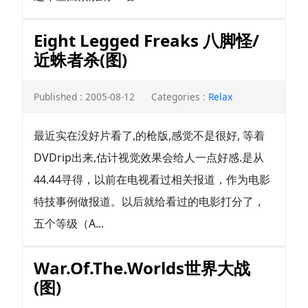
Eight Legged Freaks 八脚怪/
近蛛者杀(图)
Published : 2005-08-12
Categories :
Relax
最近实在没好片看了,的枪版,感觉不是很好, 等着
DVDrip出来,估计视觉效果会给人一点好感.是从
44.44寻得，以前在电视看过相关报道，作为电影
特技事例做报道。以后就给看过的电影打分了，
五个等级（A...
War.Of.The.Worlds世界大战
(图)