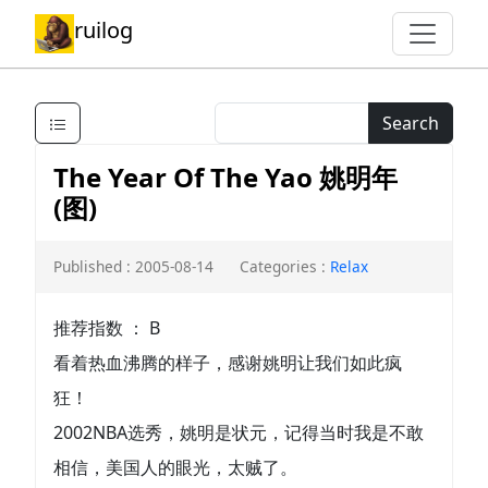
ruilog
Search
The Year Of The Yao 姚明年
(图)
Published : 2005-08-14
Categories :
Relax
推荐指数 ： B
看着热血沸腾的样子，感谢姚明让我们如此疯
狂！
2002NBA选秀，姚明是状元，记得当时我是不敢
相信，美国人的眼光，太贼了。